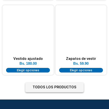
Vestido ajustado
Zapatos de vestir
Bs.
180.00
Bs.
59.90
Elegir opciones
Elegir opciones
TODOS LOS PRODUCTOS