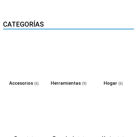
CATEGORÍAS
Accesorios
Herramientas
Hogar
(6)
(9)
(6)