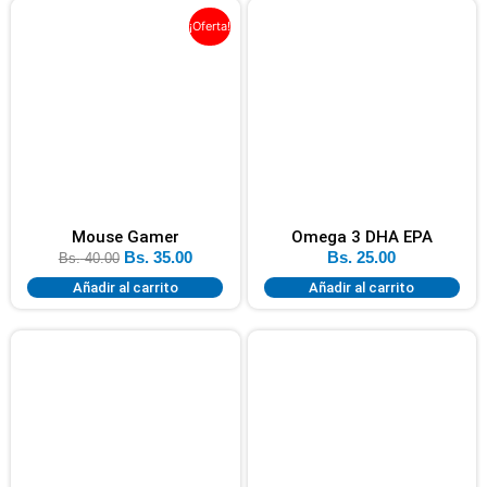
¡Oferta!
Mouse Gamer
Omega 3 DHA EPA
Bs.
35.00
Bs.
25.00
Bs.
40.00
Añadir al carrito
Añadir al carrito